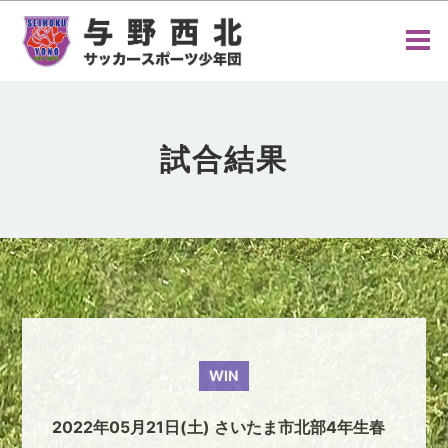
試合結果
WIN
2022年05月21日(土) さいたま市北部4年生春