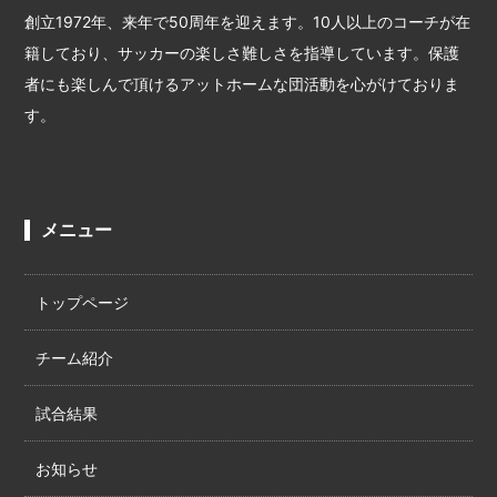
創立1972年、来年で50周年を迎えます。10人以上のコーチが在
籍しており、サッカーの楽しさ難しさを指導しています。保護
者にも楽しんで頂けるアットホームな団活動を心がけておりま
す。
メニュー
トップページ
チーム紹介
試合結果
お知らせ