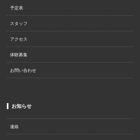
予定表
スタッフ
アクセス
体験募集
お問い合わせ
お知らせ
連絡