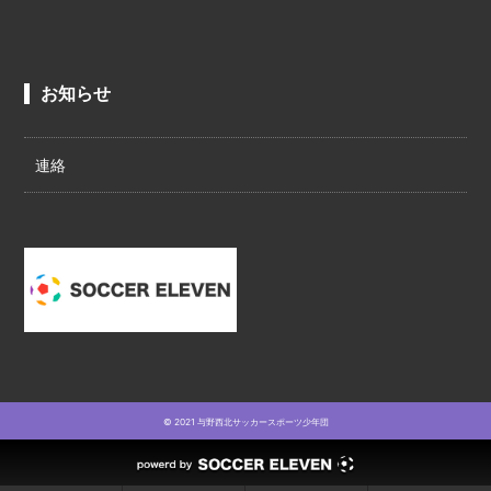
お知らせ
連絡
© 2021 与野西北サッカースポーツ少年団