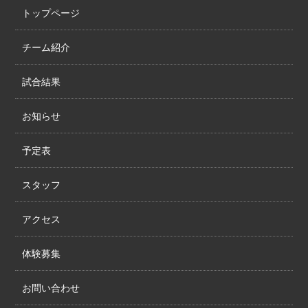
トップページ
チーム紹介
試合結果
お知らせ
予定表
スタッフ
アクセス
体験募集
お問い合わせ