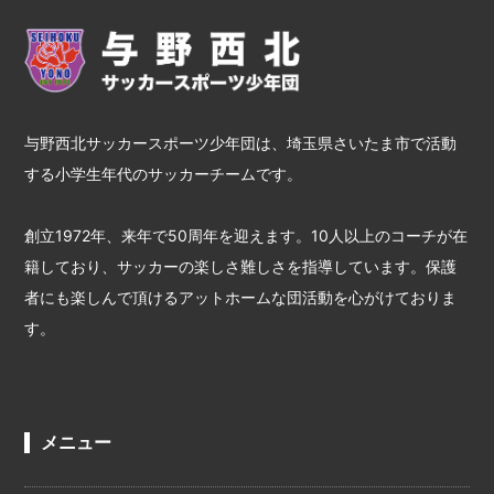
与野西北サッカースポーツ少年団は、埼玉県さいたま市で活動
する小学生年代のサッカーチームです。
創立1972年、来年で50周年を迎えます。10人以上のコーチが在
籍しており、サッカーの楽しさ難しさを指導しています。保護
者にも楽しんで頂けるアットホームな団活動を心がけておりま
す。
メニュー