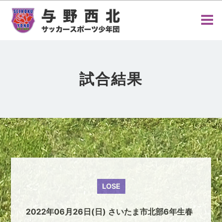
試合結果
LOSE
2022年06月26日(日) さいたま市北部6年生春