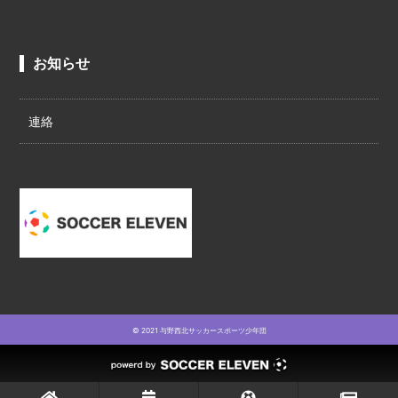
お知らせ
連絡
© 2021 与野西北サッカースポーツ少年団