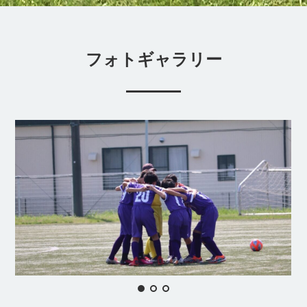
フォトギャラリー