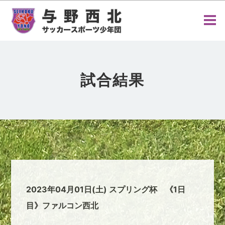
試合結果
2023年04月01日(土) スプリング杯 《1日
目》ファルコン西北