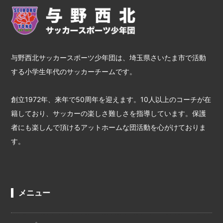
与野西北サッカースポーツ少年団は、埼玉県さいたま市で活動
する小学生年代のサッカーチームです。
創立1972年、来年で50周年を迎えます。10人以上のコーチが在
籍しており、サッカーの楽しさ難しさを指導しています。保護
者にも楽しんで頂けるアットホームな団活動を心がけておりま
す。
メニュー