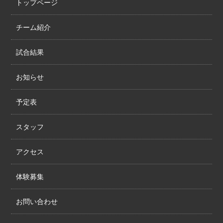
トップページ
チーム紹介
試合結果
お知らせ
予定表
スタッフ
アクセス
体験募集
お問い合わせ