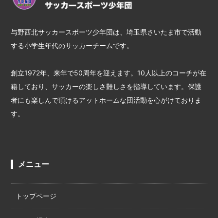
与野西北サッカースポーツ少年団は、埼玉県さいたま市で活動
する小学生年代のサッカーチームです。
創立1972年、来年で50周年を迎えます。10人以上のコーチが在
籍しており、サッカーの楽しさ難しさを指導しています。保護
者にも楽しんで頂けるアットホームな団活動を心がけておりま
す。
メニュー
トップページ