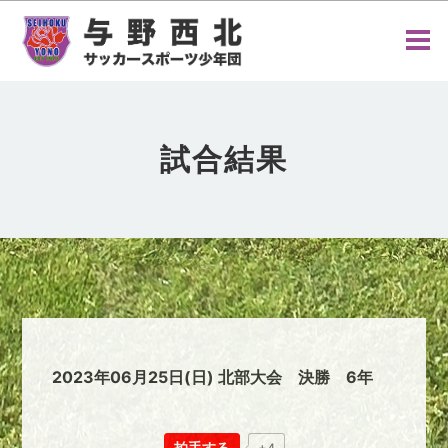
試合結果
2023年06月25日(日) 北部大会 決勝 6年
拍手する