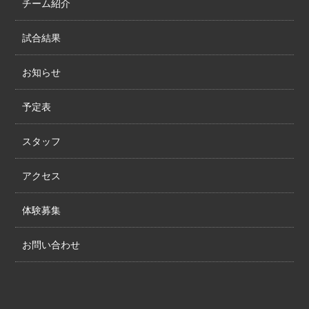
チーム紹介
試合結果
お知らせ
予定表
スタッフ
アクセス
体験募集
お問い合わせ