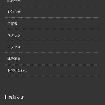
お知らせ
予定表
スタッフ
アクセス
体験募集
お問い合わせ
お知らせ