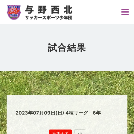
試合結果
2023年07月09日(日) 4種リーグ 6年
拍手する