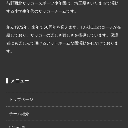
与野西北サッカースポーツ少年団は、埼玉県さいたま市で活動
する小学生年代のサッカーチームです。
創立1972年、来年で50周年を迎えます。10人以上のコーチが在
籍しており、サッカーの楽しさ難しさを指導しています。保護
者にも楽しんで頂けるアットホームな団活動を心がけておりま
す。
メニュー
トップページ
チーム紹介
試合結果