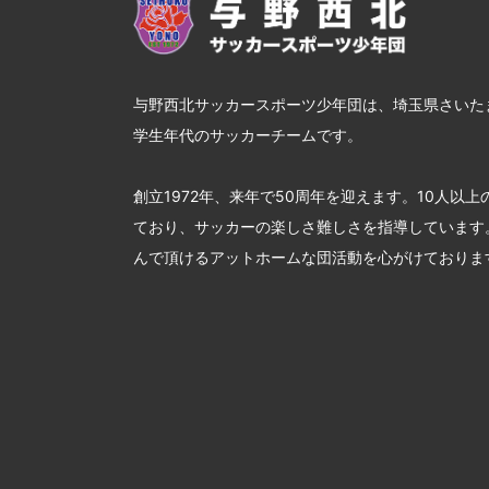
与野西北サッカースポーツ少年団は、埼玉県さいた
学生年代のサッカーチームです。
創立1972年、来年で50周年を迎えます。10人以
ており、サッカーの楽しさ難しさを指導しています
んで頂けるアットホームな団活動を心がけておりま