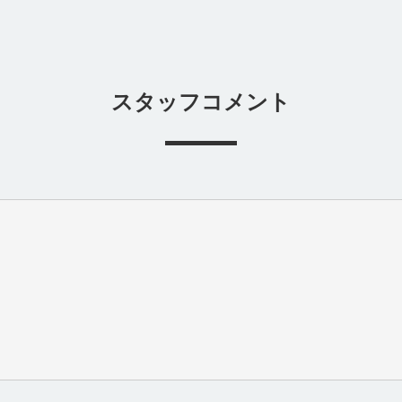
スタッフコメント