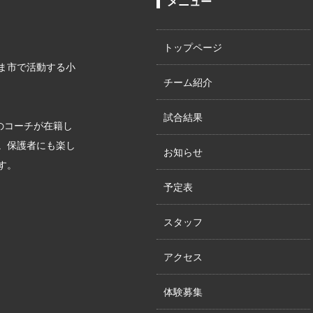
メニュー
トップページ
ま市で活動する小
チーム紹介
試合結果
上のコーチが在籍し
。保護者にも楽し
お知らせ
す。
予定表
スタッフ
アクセス
体験募集