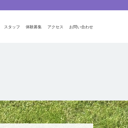
スタッフ
体験募集
アクセス
お問い合わせ