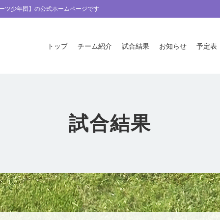
ーツ少年団】の公式ホームページです
トップ
チーム紹介
試合結果
お知らせ
予定表
試合結果