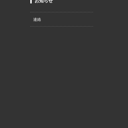
お知らせ
連絡