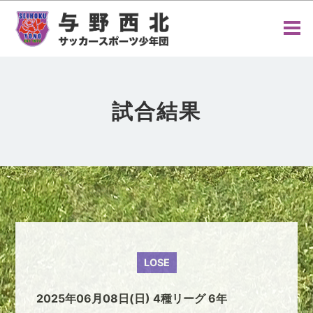
試合結果
LOSE
2025年06月08日(日) 4種リーグ 6年