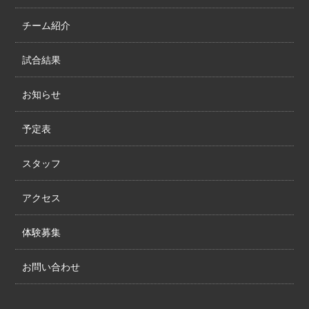
チーム紹介
試合結果
お知らせ
予定表
スタッフ
アクセス
体験募集
お問い合わせ