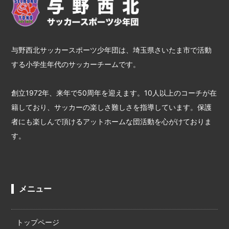
与野西北サッカースポーツ少年団は、埼玉県さいたま市で活動
する小学生年代のサッカーチームです。
創立1972年、来年で50周年を迎えます。10人以上のコーチが在
籍しており、サッカーの楽しさ難しさを指導しています。保護
者にも楽しんで頂けるアットホームな団活動を心がけておりま
す。
メニュー
トップページ