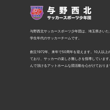
与野西北サッカースポーツ少年団は、埼玉県さいた
学生年代のサッカーチームです。
創立1972年、来年で50周年を迎えます。10人以
ており、サッカーの楽しさ難しさを指導しています
んで頂けるアットホームな団活動を心がけておりま