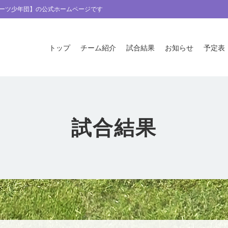
ーツ少年団】の公式ホームページです
トップ
チーム紹介
試合結果
お知らせ
予定表
試合結果