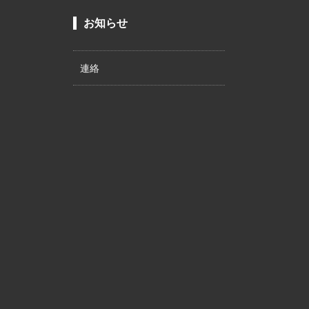
お知らせ
連絡