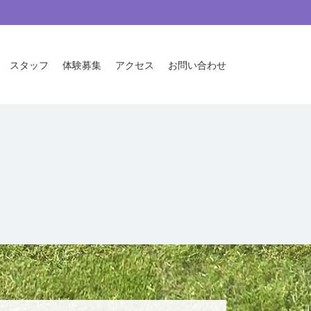
スタッフ
体験募集
アクセス
お問い合わせ