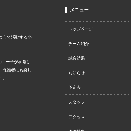
メニュー
トップページ
ま市で活動する小
チーム紹介
試合結果
上のコーチが在籍し
。保護者にも楽し
お知らせ
す。
予定表
スタッフ
アクセス