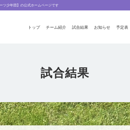
ーツ少年団】の公式ホームページです
トップ
チーム紹介
試合結果
お知らせ
予定表
試合結果