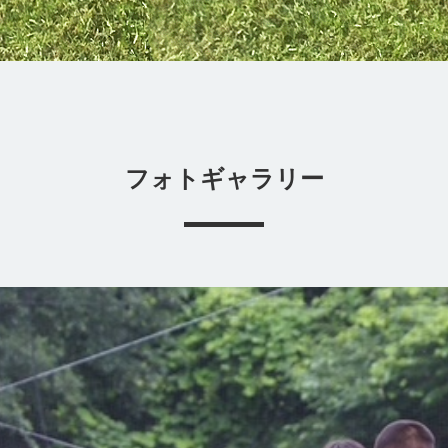
フォトギャラリー