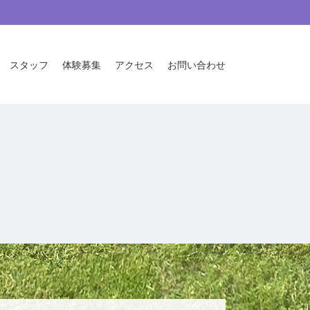
スタッフ
体験募集
アクセス
お問い合わせ