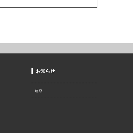
お知らせ
連絡