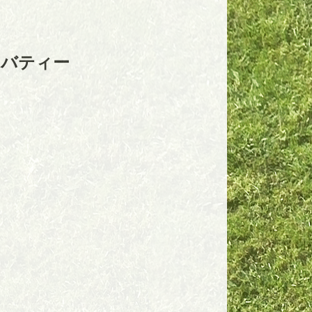
リバティー