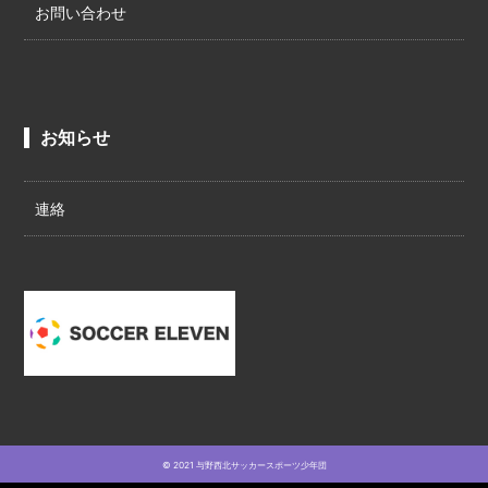
お問い合わせ
お知らせ
連絡
© 2021 与野西北サッカースポーツ少年団