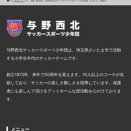
>
スタッフ
>
【梓 道夫】与野西北サッカースポーツ少年団 スタッフ紹介
与野西北サッカースポーツ少年団は、埼玉県さいたま市で活動
する小学生年代のサッカーチームです。
創立1972年、来年で50周年を迎えます。10人以上のコーチが在
籍しており、サッカーの楽しさ難しさを指導しています。保護
者にも楽しんで頂けるアットホームな団活動を心がけておりま
す。
メニュー