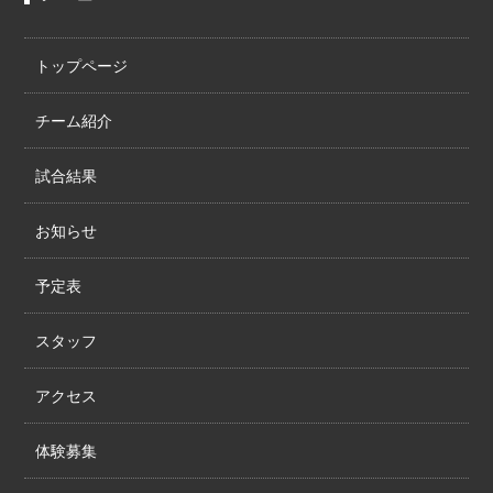
トップページ
チーム紹介
試合結果
お知らせ
予定表
スタッフ
アクセス
体験募集